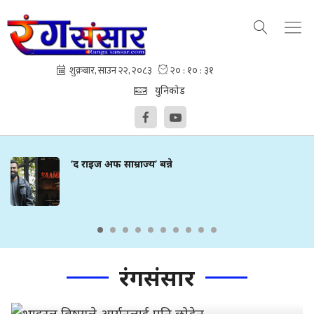
युनिकोड
‘द राइज अफ साम्राज्य’ बन्ने
रंगसंसार