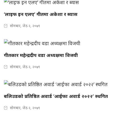
‘लाइफ इन एलए’ गीतमा अकेशा र ब्यास
सोमबार, जेठ २, २०७९
गीतकार महेन्द्रदीप वडा अध्यक्षमा विजयी
सोमबार, जेठ २, २०७९
बलिउडको प्रतिष्ठित अवार्ड ‘आईफा अवार्ड २०२२’ स्थगित
सोमबार, जेठ २, २०७९