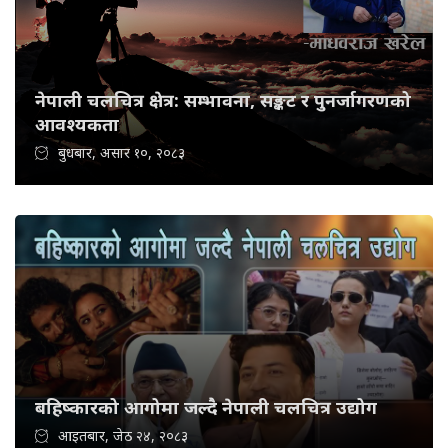
नेपाली चलचित्र क्षेत्र: सम्भावना, सङ्कट र पुनर्जागरणको
आवश्यकता
बुधबार, असार १०, २०८३
बहिष्कारको आगोमा जल्दै नेपाली चलचित्र उद्योग
आइतबार, जेठ २४, २०८३