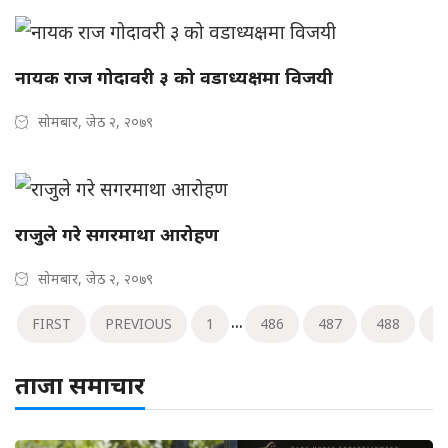
नायक राज गोदावरी ३ को वडाध्यक्षमा विजयी
सोमबार, जेठ २, २०७९
राजुले गरे सगरमाथा आरोहण
सोमबार, जेठ २, २०७९
...
FIRST
PREVIOUS
1
486
487
488
4
ताजा समाचार