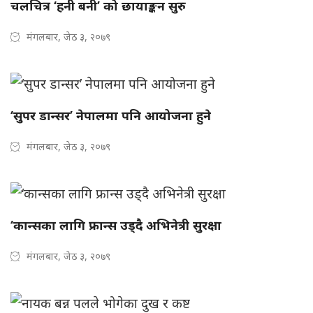
चलचित्र ‘हनी बनी’ को छायाङ्कन सुरु
मंगलबार, जेठ ३, २०७९
‘सुपर डान्सर’ नेपालमा पनि आयोजना हुने
मंगलबार, जेठ ३, २०७९
‘कान्सका लागि फ्रान्स उड्दै अभिनेत्री सुरक्षा
मंगलबार, जेठ ३, २०७९