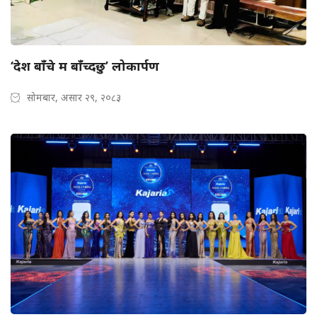
‘देश बाँचे म बाँच्दछु’ लोकार्पण
सोमबार, असार २९, २०८३