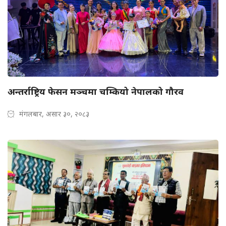
अन्तर्राष्ट्रिय फेसन मञ्चमा चम्कियो नेपालको गौरव
मंगलबार, असार ३०, २०८३