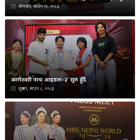
सोमबार, साउन ११, २०८३
कागेश्वरी नाच आइडल–३’ सुरु हुँदै
शुक्रबार, साउन ८, २०८३