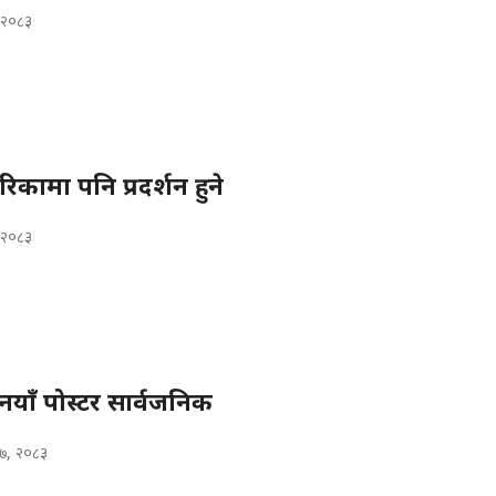
, २०८३
ेरिकामा पनि प्रदर्शन हुने
, २०८३
ो नयाँ पोस्टर सार्वजनिक
 ७, २०८३