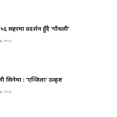
 सहरमा प्रदर्शन हुँदै ‘गौंथली’
 ७, २०८३
 सिनेमा : ‘एन्जिला’ उत्कृष्ट
 ७, २०८३