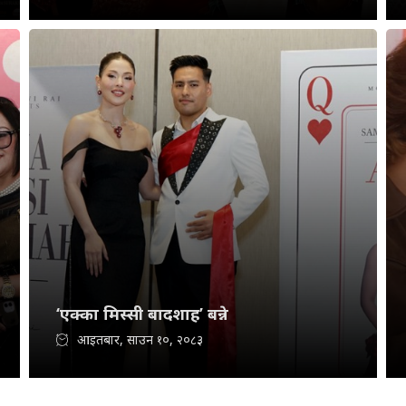
‘एक्का मिस्सी बादशाह’ बन्ने
आइतबार, साउन १०, २०८३