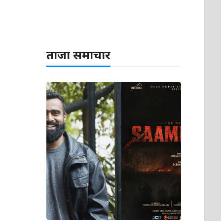
ताजा समाचार