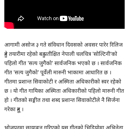
आगामी असोज ३ गते संविधान दिवसको अवसर पारेर रिलिज
हुने तयारीमा रहेको बहु प्रतीक्षित नेपाली चलचित्र 'सोल्टिनी'को
पहिलो गीत 'सत्य जुगैको' सार्वजनिक भएको छ । सार्वजनिक
गीत 'सत्य जुगैको' पूर्वेली मारुनी भाकामा आधारित छ ।
गीतमा प्रशान्त सिवाकोटी र अस्मिता अधिकारीको स्वर रहेको
छ । यो गीत गायिका अस्मिता अधिकारीको पहिलो मारुनी गीत
हो । गीतको सङ्गीत तथा शब्द प्रशान्त सिवाकोटीले नै सिर्जना
गरेका हुन् ।
भोजपुरमा छायाङ्कन गरिएको यस गीतको भिडियोमा अभिनेता