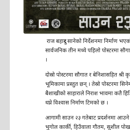
राज बहादुर सानेको निर्देशनमा निर्माण भए
सार्वजनिक तीन मध्ये पहिलो पोस्टरमा स
।
दोस्रो पोस्टरमा सौगात र बेनिशासहित श्री 
भूमिकामा प्रस्तुत छन् । तेस्रो पोस्टरमा 
बैशाखीको साहाराले निराश भावमा कतै हिडि
थप्ने विश्वास निर्माण टिमको छ ।
आगामी साउन २३ गतेबाट प्रदर्शनमा आउने स
भुगोल कार्की, हिउँवाला गौतम, सुशील पोख