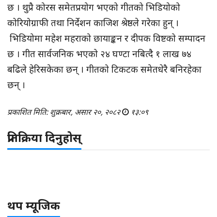
छ । थुप्रै कोरस समेतप्रयोग भएको गीतको भिडियोको
कोरियोग्राफी तथा निर्देशन काजिश श्रेष्ठले गरेका हुन् ।
भिडियोमा महेश महराको छायाङ्कन र दीपक विष्टको सम्पादन
छ । गीत सार्वजनिक भएको २४ घण्टा नबित्दै १ लाख ७४
बढिले हेरिसकेका छन् । गीतको टिकटक समेतधेरै बनिरहेका
छन् ।
प्रकाशित मिति: शुक्रबार, असार २०, २०८२
१३:०९
प्रतिक्रिया दिनुहोस्
थप म्यूजिक