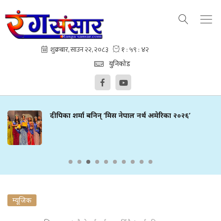
युनिकोड
दीपिका शर्मा बनिन् ‘मिस नेपाल नर्थ अमेरिका २०२६’
म्यूजिक