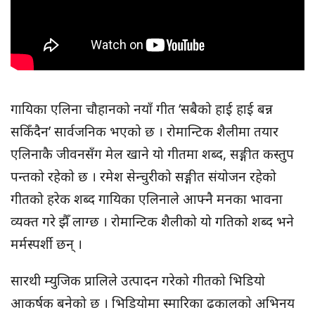
गायिका एलिना चौहानको नयाँ गीत ‘सबैको हाई हाई बन्न
सकिँदैन’ सार्वजनिक भएको छ । रोमान्टिक शैलीमा तयार
एलिनाकै जीवनसँग मेल खाने यो गीतमा शब्द, सङ्गीत कस्तुप
पन्तको रहेको छ । रमेश सेन्चुरीको सङ्गीत संयोजन रहेको
गीतको हरेक शब्द गायिका एलिनाले आफ्नै मनका भावना
व्यक्त गरे झैँ लाग्छ । रोमान्टिक शैलीको यो गतिको शब्द भने
मर्मस्पर्शी छन् ।
सारथी म्युजिक प्रालिले उत्पादन गरेको गीतको भिडियो
आकर्षक बनेको छ । भिडियोमा स्मारिका ढकालको अभिनय