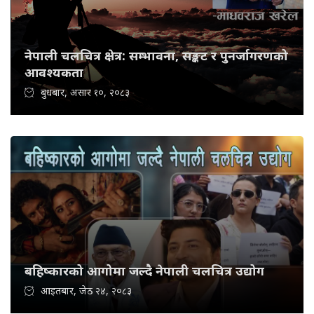
नेपाली चलचित्र क्षेत्र: सम्भावना, सङ्कट र पुनर्जागरणको
आवश्यकता
बुधबार, असार १०, २०८३
बहिष्कारको आगोमा जल्दै नेपाली चलचित्र उद्योग
आइतबार, जेठ २४, २०८३