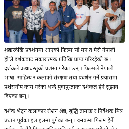
शुक्रबारदेखि प्रदर्शनमा आएको फिल्म ‘यो मन त मेरो नेपाली
हो’ले दर्शकबाट सकारात्मक प्रतिक्रिया प्राप्त गरिरहेको छ ।
दर्शकले कथावस्तुको प्रशंसा गरेका छन् । फिल्मले नेपाली
भाषा, साहित्य र कलाको संरक्षण तथा प्रवर्धन गर्ने प्रयासमा
प्रशंसनीय काम गरेको भन्दै युवापुस्ताका दर्शकले हेर्न सुझाव
दिएका छन् ।
दर्शक भेट्न कलाकार रोशन श्रेष्ठ, बुद्धि तामाङ र निर्देशक मित्र
प्रधान पूर्वका हल हलमा पुगेका छन् । दमकमा फिल्म हेर्ने