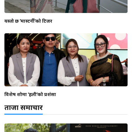
यस्तो छ ‘मास्टर्नी’को टिजर
विशेष शोमा ‘हली’को प्रशंसा
ताजा समाचार