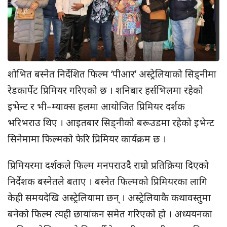
शोभित बस्नेत निर्देशित फिल्म ‘पीआर’ अस्ट्रेलियाको सिड्नीमा
रेडकार्पेट प्रिमियर गरिएको छ । शनिबार हर्सभिलमा रहेको
इभेन्ट र भी–म्याक्स हलमा आयोजित प्रिमियर दर्शक
भरिभराउ थिए । आइतबार सिड्नीको बरूउडमा रहेको इभेन्ट
सिनेमामा फिल्मको फेरि प्रिमियर कार्यक्रम छ ।
प्रिमियरमा दर्शकले फिल्म मनपराउदै राम्रो प्रतिक्रिया दिएको
निर्देशक बस्नेतले बताए । बस्नेत फिल्मको प्रिमियरका लागि
केही समयदेखि अस्ट्रेलियामा छन् । अस्ट्रेलियाकै कथावस्तुमा
बनेको फिल्म त्यही छायांकन समेत गरिएको हो । अध्ययनका