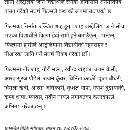
लागि अस्ट्रेलिया जाने विद्यार्थीले स्थायी आवासीय अनुमतिपत्र
पाउन गरेको संघर्ष फिल्मले कथाको रूपमा उठाएको छ ।
फिल्मका निर्माता रञ्जित शाह हुन् । शाह अस्ट्रेलिया जाने सोच
भएका विद्यार्थीले फिल्म हेर्दा राम्रो हुने बताउँछन् । भन्छन्,
‘फिल्ममा हामीले अस्ट्रेलियामा विद्यार्थीको रहनसहन र
पीआरका लागि गर्ने संघर्ष चित्रण गरेका छौँ ।’
फिल्ममा नीर शाह, गौरी मल्ल, रवीन्द्र खड्का, उत्तम केसी,
आरए सुरज पौडेल, राजन कुँवर, विनिता कार्की, पूजा चौधरी,
विमला खत्री, आस्मा अधिकारी, कुशल थापा, गणेश बुढाथोकी,
कृष्ण थापा, म्याक्स, नवीन घायल लगायतका कलाकारले
अभिनय गरेका छन् ।
प्रकाशित मिति: सोमबार, साउन २६, २०८२
१०:४८