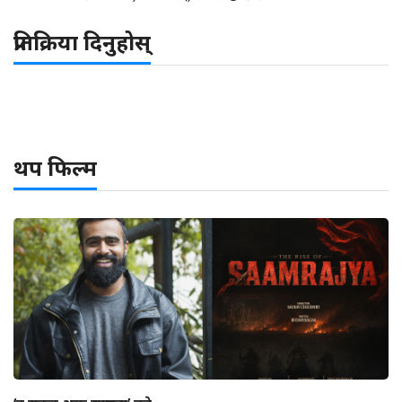
प्रतिक्रिया दिनुहोस्
थप फिल्म