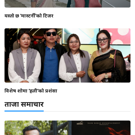
यस्तो छ ‘मास्टर्नी’को टिजर
विशेष शोमा ‘हली’को प्रशंसा
ताजा समाचार