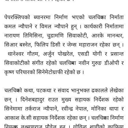
पेपरक्लिपको ब्यानरमा निर्माण भएको चलचित्रका निर्माता
कमल न्यौपाने र विमल न्यौपाने हुन् । कार्यकारी निर्मातामा
नारायण तिमिसिना, चुडामणि सिवाकोटी, आरके मानन्धर,
सिआर बस्नेत, फिलिप डिसी र जेम्स महाराजन रहेका छन् ।
थानेश्वर गौतम, अर्जुन पोखरेल, एसडी योगी र प्रसान्त
सिवाकोटीको संगीत रहेको चलचित्रमा नवीन गुरुङ डीओपी र
कृष्ण परियारको सिनेमेटोग्राफी रहेको छ ।
चलचित्रको कथा, पटकथा र संवाद भानुभक्त ढकालले लेखेका
छन् । दिनेशबहादुर राउत मुख्य सहायक निर्देशक रहेको
सिनेमामा तर्कराज न्यौपाने, रवीन्द्र नेपाल, मोनिका थापा र
आकाश के.सी सहायक निर्देशक रहेका छन् । चलचित्रका निर्माण
नियन्त्रक लक्ष्मणराज पौडेल हुन् । गोविन्द शाहीको काफिया