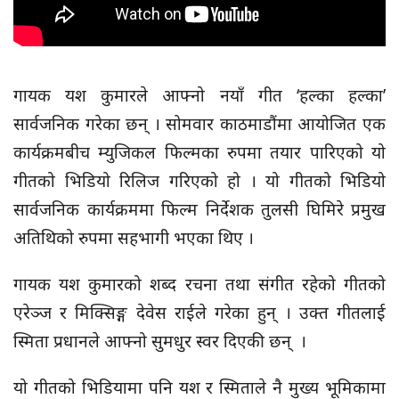
गायक यश कुमारले आफ्नो नयाँ गीत ‘हल्का हल्का’
सार्वजनिक गरेका छन् । सोमवार काठमाडौंमा आयोजित एक
कार्यक्रमबीच म्युजिकल फिल्मका रुपमा तयार पारिएको यो
गीतको भिडियो रिलिज गरिएको हो । यो गीतको भिडियो
सार्वजनिक कार्यक्रममा फिल्म निर्देशक तुलसी घिमिरे प्रमुख
अतिथिको रुपमा सहभागी भएका थिए ।
गायक यश कुमारको शब्द रचना तथा संगीत रहेको गीतको
एरेञ्ज र मिक्सिङ्ग देवेस राईले गरेका हुन् । उक्त गीतलाई
स्मिता प्रधानले आफ्नो सुमधुर स्वर दिएकी छन् ।
यो गीतको भिडियामा पनि यश र स्मिताले नै मुख्य भूमिकामा