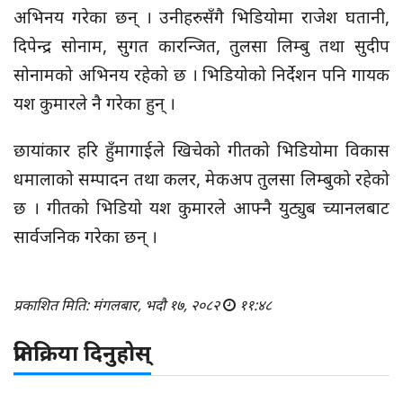
अभिनय गरेका छन् । उनीहरुसँगै भिडियोमा राजेश घतानी,
दिपेन्द्र सोनाम, सुगत कारन्जित, तुलसा लिम्बु तथा सुदीप
सोनामको अभिनय रहेको छ । भिडियोको निर्देशन पनि गायक
यश कुमारले नै गरेका हुन् ।
छायांकार हरि हुँमागाईले खिचेको गीतको भिडियोमा विकास
धमालाको सम्पादन तथा कलर, मेकअप तुलसा लिम्बुको रहेको
छ । गीतको भिडियो यश कुमारले आफ्नै युट्युब च्यानलबाट
सार्वजनिक गरेका छन् ।
प्रकाशित मिति: मंगलबार, भदौ १७, २०८२
११:४८
प्रतिक्रिया दिनुहोस्