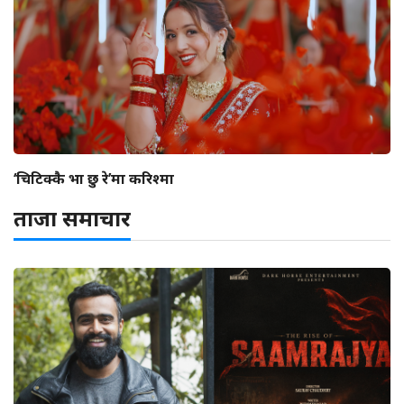
‘चिटिक्कै भा छु रे’मा करिश्मा
ताजा समाचार