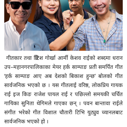
गीतकार तथा व्रिटिश गोर्खा आर्मी केशव राईको शब्दमा धरान
उप–महानगरपालिकाका मेयर हर्क साम्पाङ प्रती समर्पित गीत
‘हर्क साम्पाङ आए अब देशको बिकाश हुन्छ’ बोलको गीत
सार्वजनिक भएको छ । यस गीतलाई वरिष्ठ, लोकप्रिय गायक
राई इज किङ राजेश पायल राई र पछिल्लो समयकी चर्चित
गायिका सुनिता थेगिमले गाएका छन् । पवन बान्तावा राईले
संगीत भरेको गीत विशाल चौतारी टिभि युट्युव च्यानलबाट
सार्वजनिक भएको हो ।