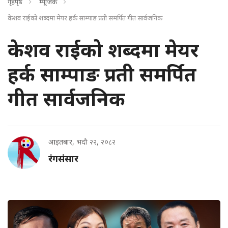
गृहपृष्ठ
म्यूजिक
केशव राईको शब्दमा मेयर हर्क साम्पाङ प्रती समर्पित गीत सार्वजनिक
केशव राईको शब्दमा मेयर
हर्क साम्पाङ प्रती समर्पित
गीत सार्वजनिक
आइतबार, भदौ २२, २०८२
रंगसंसार