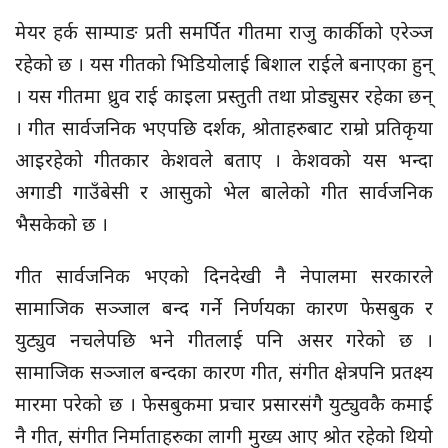
मेयर हर्क साम्पाङ प्रती समर्पित गीतमा राजु कार्कीको एरेञ्ज
रहेको छ । यस गीतको भिडियोलाई बिशाल राईले बनाएका हुन्
। यस गीतमा ध्रुव राई काइला प्रस्तुती तथा प्रोड्युसर रहेका छन्
। गीत सार्वजनिक भएपछि दर्शक, श्रोताहरुबाट राम्रो प्रतिकृया
आइरहेको गीतकार केशवले बताए । केशवको यस भन्दा
अगाडी गाउँबेसी र आसुको भेल बालेको गीत सार्वजनिक
भैसकेको छ ।
गीत सार्वजनिक भएको दिनदेखी नै नेपालमा सरकारले
सामाजिक सञ्जाल बन्द गर्ने निर्णयका कारण फेसबुक र
युट्युव नचलेपछि भने गीतलाई पनि असर गरेको छ ।
सामाजिक सञ्जाल बन्दका कारण गीत, संगीत क्षेत्रपनि प्रतक्ष्य
मारमा परेको छ । फेसबुकमा प्रचार प्रसारसंगै युट्युवकै कमाई
नै गीत, संगीत निर्माताहरुका लागी मुख्य आए श्रोत रहेको थियो