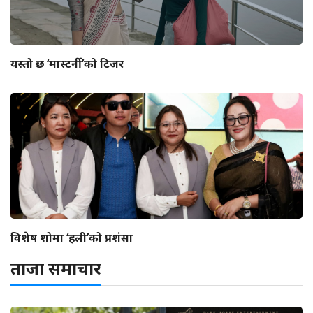
यस्तो छ ‘मास्टर्नी’को टिजर
विशेष शोमा ‘हली’को प्रशंसा
ताजा समाचार