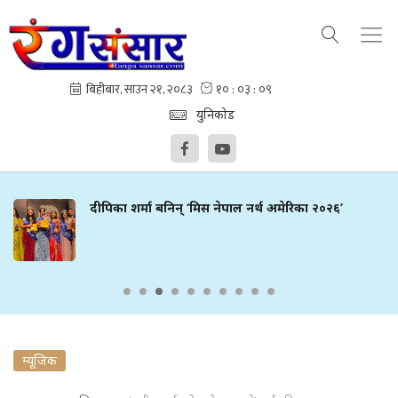
युनिकोड
दीपिका शर्मा बनिन् ‘मिस नेपाल नर्थ अमेरिका २०२६’
म्यूजिक