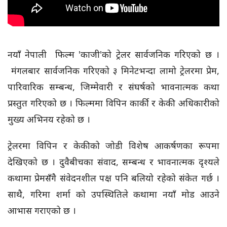
नयाँ नेपाली फिल्म 'काजी'को ट्रेलर सार्वजनिक गरिएको छ ।
मंगलबार सार्वजनिक गरिएको ३ मिनेटभन्दा लामो ट्रेलरमा प्रेम,
पारिवारिक सम्बन्ध, जिम्मेवारी र संघर्षको भावनात्मक कथा
प्रस्तुत गरिएको छ । फिल्ममा विपिन कार्की र केकी अधिकारीको
मुख्य अभिनय रहेको छ ।
ट्रेलरमा विपिन र केकीको जोडी विशेष आकर्षणका रूपमा
देखिएको छ । दुवैबीचका संवाद, सम्बन्ध र भावनात्मक दृश्यले
कथामा प्रेमसँगै संवेदनशील पक्ष पनि बलियो रहेको संकेत गर्छ ।
साथै, गरिमा शर्मा को उपस्थितिले कथामा नयाँ मोड आउने
आभास गराएको छ ।