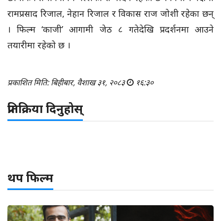
रामप्रसाद रिजाल, नेहान रिजाल र विकास राज जोशी रहेका छन्
। फिल्म ‘काजी’ आगामी जेठ ८ गतेदेखि प्रदर्शनमा आउने
तयारीमा रहेको छ ।
प्रकाशित मिति: बिहीबार, वैशाख ३१, २०८३
१६:३०
प्रतिक्रिया दिनुहोस्
थप फिल्म