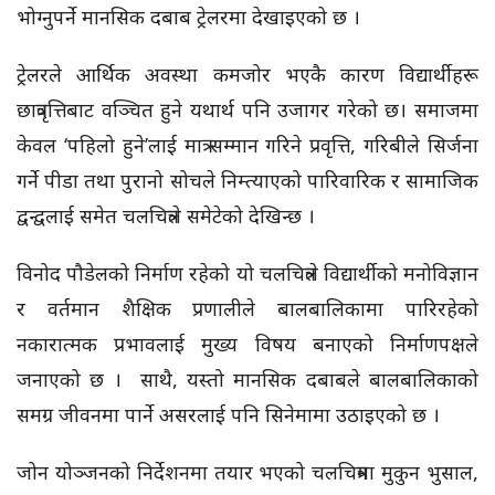
भोग्नुपर्ने मानसिक दबाब ट्रेलरमा देखाइएको छ ।
ट्रेलरले आर्थिक अवस्था कमजोर भएकै कारण विद्यार्थीहरू
छात्रवृत्तिबाट वञ्चित हुने यथार्थ पनि उजागर गरेको छ। समाजमा
केवल ‘पहिलो हुने’लाई मात्र सम्मान गरिने प्रवृत्ति, गरिबीले सिर्जना
गर्ने पीडा तथा पुरानो सोचले निम्त्याएको पारिवारिक र सामाजिक
द्वन्द्वलाई समेत चलचित्रले समेटेको देखिन्छ ।
विनोद पौडेलको निर्माण रहेको यो चलचित्रले विद्यार्थीको मनोविज्ञान
र वर्तमान शैक्षिक प्रणालीले बालबालिकामा पारिरहेको
नकारात्मक प्रभावलाई मुख्य विषय बनाएको निर्माणपक्षले
जनाएको छ । साथै, यस्तो मानसिक दबाबले बालबालिकाको
समग्र जीवनमा पार्ने असरलाई पनि सिनेमामा उठाइएको छ ।
जोन योञ्जनको निर्देशनमा तयार भएको चलचित्रमा मुकुन भुसाल,