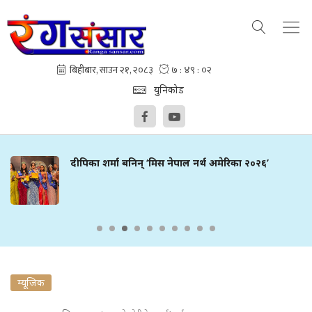
युनिकोड
दीपिका शर्मा बनिन् ‘मिस नेपाल नर्थ अमेरिका २०२६’
म्यूजिक