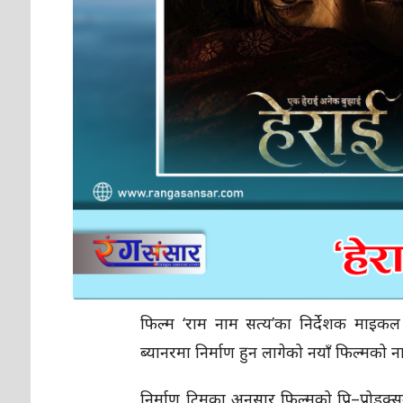
फिल्म ‘राम नाम सत्य’का निर्देशक माइकल च
ब्यानरमा निर्माण हुन लागेको नयाँ फिल्मको 
निर्माण टिमका अनुसार फिल्मको प्रि–प्रोडक्