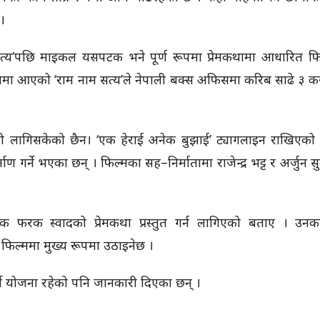
 ।
त्य’पछि माइकल यसपटक भने पूर्ण रूपमा प्रेमकथामा आधारित फि
्शनमा आएको ‘राम नाम सत्य’ले नेपाली बक्स अफिसमा करिब साढे ३ करो
गो लागिसकेको छैन। ‘एक हेराई अनेक बुझाई’ ट्यागलाइन राखिएको
माण गर्ने भएका छन् । फिल्मका सह–निर्मातामा राजेन्द्र भट्ट र अर्जुन स
टक फरक स्वादको प्रेमकथा प्रस्तुत गर्न लागिएको बताए । उनक
फिल्ममा मुख्य रूपमा उठाइनेछ ।
 गर्ने योजना रहेको पनि जानकारी दिएका छन् ।