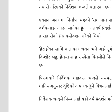
तयारी गरिएको निर्देशक चन्दले बताएका छन्
एक्सन जनरामा निर्माण भएको ‘राम नाम स
दर्शकमाझ आउन लागेका हुन् । गतवर्ष प्रदर
हाराहारीको ग्रस कलेक्शन गरेको थियो ।
‘हेराई’का लागि कलाकार चयन भने अझै टुं
किशोर भट्ट, हेमन्त शाह र स्वेता विमलीले निर्
छन् ।
फिल्मबारे निर्देशक माइकल चन्दले यसप
मानिसअनुसार दृष्टिकोण फरक हुने विषयलाई 
निर्देशक चन्दले फिल्मलाई यही वर्ष प्रदर्शन