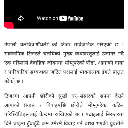
नेपाली चलचित्र ‘गौँथली’ को टिजर सार्वजनिक गरिएको छ ।
सार्वजनिक टिजरले चलचित्रको मुख्य कथावस्तुलाई उजागर गर्दै
एक महिलाले वैवाहिक जीवनमा भोग्नुपरेको पीडा, आमाको माया
र पारिवारिक सम्बन्धका जटिल पक्षलाई भावनात्मक ढंगले प्रस्तुत
गरेको छ ।
टिजरमा आफ्नी छोरीको सुखी घर–संसारको सपना देख्ने
आमाको प्रयास र विवाहपछि छोरीले भोग्नुपरेका कठिन
परिस्थितिहरूलाई केन्द्रमा राखिएको छ । पढाइलाई निरन्तरता
दिने चाहना हुँदाहुँदै कम उमेरमै विवाह गर्न बाध्य भएकी युवतीले