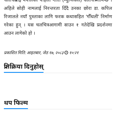
अहिले सोही नामलाई निरन्तरता दिँदै उनका छोरा डा. कपिल
रिजालले नयाँ पुस्ताका लागि फरक कथासहित ‘गौँथली’ निर्माण
गरेका हुन् । यस चलचित्र आगामी साउन १ गतेदेखि प्रदर्शनमा
आउन लागेको हो ।
प्रकाशित मिति: आइतबार, जेठ १७, २०८३
१०:२१
प्रतिक्रिया दिनुहोस्
थप फिल्म