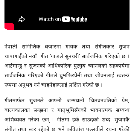
नेपाली सांगीतिक बजारमा
गायक तथा संगीतकार सुजन
चापागाईँको नयाँ गीत ‘गाजले सुनचरी’ सार्वजनिक गरिएको छ ।
आर्टमान्डु र सुजनको आधिकारिक युट्युब च्यानलको सहकार्यमा
सार्वजनिक गरिएको गीतले घुमफिरप्रेमी तथा जीवनलाई स्वतन्त्र
रूपमा अनुभव गर्न चाहनेहरूलाई लक्षित गरेको छ ।
गीतमार्फत सुजनले आफ्नो जन्मथलो चितवनप्रतिको प्रेम,
बाल्यकालका सम्झना र मातृभूमिसँगको भावनात्मक सम्बन्ध
अभिव्यक्त गरेका छन् । गीतमा हर्क साउदको शब्द, सुजनकै
संगीत तथा स्वर रहेको छ भने कवितांश पल्लवीले रचना गरेकी