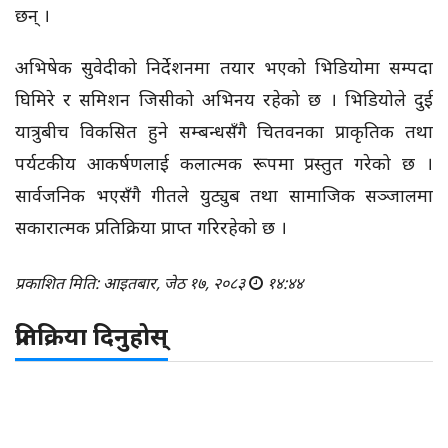
छन् ।
अभिषेक सुवेदीको निर्देशनमा तयार भएको भिडियोमा सम्पदा
घिमिरे र समिशन जिसीको अभिनय रहेको छ । भिडियोले दुई
यात्रुबीच विकसित हुने सम्बन्धसँगै चितवनका प्राकृतिक तथा
पर्यटकीय आकर्षणलाई कलात्मक रूपमा प्रस्तुत गरेको छ ।
सार्वजनिक भएसँगै गीतले युट्युब तथा सामाजिक सञ्जालमा
सकारात्मक प्रतिक्रिया प्राप्त गरिरहेको छ ।
प्रकाशित मिति: आइतबार, जेठ १७, २०८३
१४:४४
प्रतिक्रिया दिनुहोस्