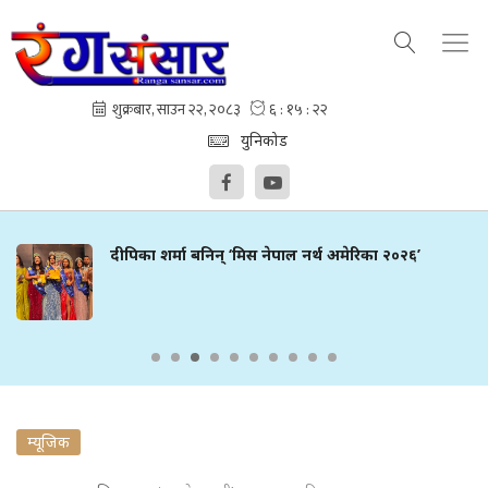
युनिकोड
दीपिका शर्मा बनिन् ‘मिस नेपाल नर्थ अमेरिका २०२६’
म्यूजिक