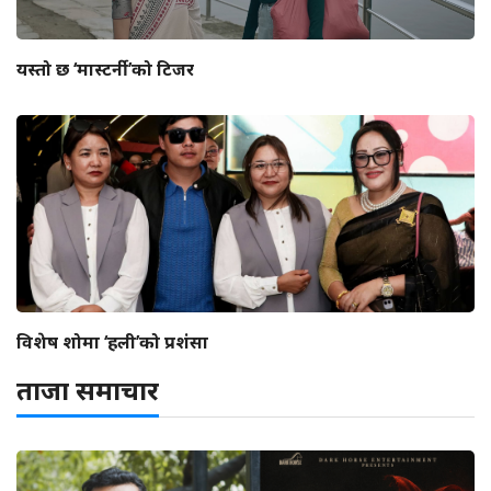
यस्तो छ ‘मास्टर्नी’को टिजर
विशेष शोमा ‘हली’को प्रशंसा
ताजा समाचार