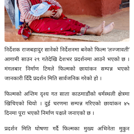
निर्देशक राजबहादुर सानेको निर्देशनमा बनेको फिल्म ‘लज्जावती’
आगामी साउन २९ गतेदेखि देशभर प्रदर्शनमा आउने भएको छ ।
मंगलबार निर्माण टिमले फिल्मको छायांकन सम्पन्न भएको
जानकारी दिँदै प्रदर्शन मिति सार्वजनिक गरेको हो ।
फिल्मको अन्तिम दृश्य गत साता काठमाडौंको धर्मस्थली क्षेत्रमा
खिचिएको थियो । दुई चरणमा सम्पन्न गरिएको छायांकन ४५
दिनमा पूरा भएको निर्माण पक्षले जनाएको छ ।
प्रदर्शन मिति घोषणा गर्दै फिल्मका मुख्य अभिनेता मुकुन