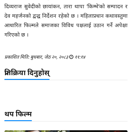
दिव्यराज सुवेदीको छायांकन, तारा थापा ‘किम्भे’को सम्पादन र
देव महर्जनको द्वन्द्व निर्देशन रहेको छ । महिलाप्रधान कथावस्तुमा
आधारित फिल्मले समाजका विविध पक्षलाई उठान गर्ने अपेक्षा
गरिएको छ ।
प्रकाशित मिति: बुधबार, जेठ २०, २०८३
११:१४
प्रतिक्रिया दिनुहोस्
थप फिल्म