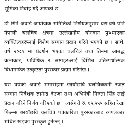
भूमिका निर्वाह गर्दै आएको छ ।
डी सिने अवार्ड आयोजक समितिको निर्णयअनुसार यस वर्ष पनि
नेपाली चलचित्र क्षेत्रमा उल्लेखनीय योगदान पु¥याएका
व्यक्तित्वहरूलाई विशेष सम्मान प्रदान गरिने भएको छ । साथै,
वर्ष २०८१ मा प्रदर्शन भएका चलचित्र तथा तिनमा आबद्ध
कलाकार, प्राविधिक र स्रष्टाहरूलाई विभिन्न प्रतिस्पर्धात्मक
विधामार्फत उत्कृष्टता पुरस्कार प्रदान गरिनेछ ।
यस वर्षको अवार्ड समारोहमा छायाँछवि चलचित्रकर्मी रजत
सम्मान निर्देशक ज्ञानेन्द्र देउजा तथा अभिनेत्री निरुता सिंह लाई
प्रदान गरिने निर्णय गरिएको छ । त्यसैगरी रु. १५,५५५ सहित रेखा
फिल्म्स छायाँछवि चलचित्र पत्रकारिता पुरस्कारबाट रंगपत्रकार
सचित खड्का पुरस्कृत हुनेछन् ।