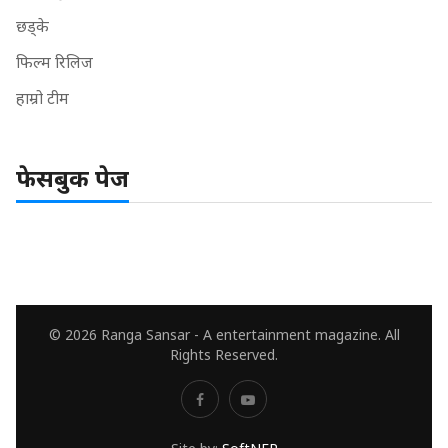
छड्के
फिल्म रिलिज
हाम्रो टीम
फेसबुक पेज
© 2026 Ranga Sansar - A entertainment magazine. All
Rights Reserved.