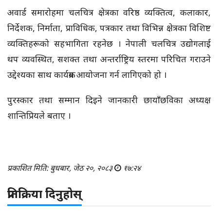
अवार्ड समारोहमा चलचित्र क्षेत्रका वरिष्ठ व्यक्तित्व, कलाकार,
निर्देशक, निर्माता, प्राविधिक, पत्रकार तथा विभिन्न क्षेत्रका विशिष्ट
व्यक्तिहरूको सहभागिता रहनेछ । नेपाली चलचित्र उद्योगलाई
थप व्यवस्थित, सशक्त तथा अन्तर्राष्ट्रिय स्तरमा परिचित गराउने
उद्देश्यका साथ कार्यक्रम आयोजना गर्न लागिएको हो ।
पुरस्कार तथा सम्मान दिइने जानकारी छायाँछविका अध्यक्ष
शान्तिप्रियले बताए ।
प्रकाशित मिति: बुधबार, जेठ २०, २०८३
१७:२४
प्रतिक्रिया दिनुहोस्