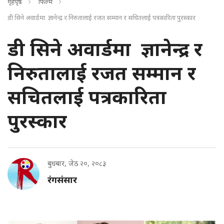
गृहपृष्ठ
फिल्म
डी सिने अवार्डमा ज्ञानेन्द्र र निरुतालाई रजत सम्मान र सचितलाई पत्रकारिता पुरस्कार
डी सिने अवार्डमा ज्ञानेन्द्र र
निरुतालाई रजत सम्मान र
सचितलाई पत्रकारिता
पुरस्कार
बुधबार, जेठ २०, २०८३
रंगसंसार