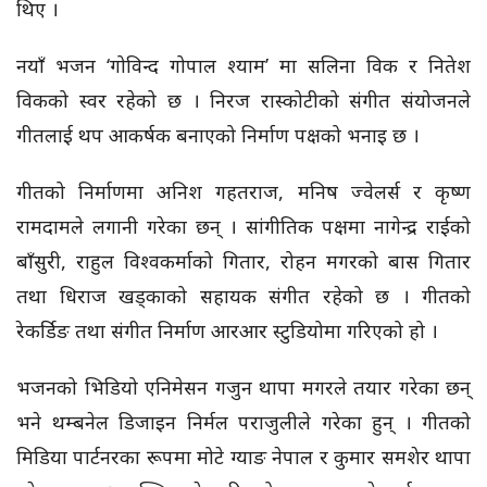
थिए ।
नयाँ भजन ‘गोविन्द गोपाल श्याम’ मा सलिना विक र नितेश
विकको स्वर रहेको छ । निरज रास्कोटीको संगीत संयोजनले
गीतलाई थप आकर्षक बनाएको निर्माण पक्षको भनाइ छ ।
गीतको निर्माणमा अनिश गहतराज, मनिष ज्वेलर्स र कृष्ण
रामदामले लगानी गरेका छन् । सांगीतिक पक्षमा नागेन्द्र राईको
बाँसुरी, राहुल विश्वकर्माको गितार, रोहन मगरको बास गितार
तथा धिराज खड्काको सहायक संगीत रहेको छ । गीतको
रेकर्डिङ तथा संगीत निर्माण आरआर स्टुडियोमा गरिएको हो ।
भजनको भिडियो एनिमेसन गजुन थापा मगरले तयार गरेका छन्
भने थम्बनेल डिजाइन निर्मल पराजुलीले गरेका हुन् । गीतको
मिडिया पार्टनरका रूपमा मोटे ग्याङ नेपाल र कुमार समशेर थापा