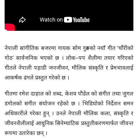
नेपाली सांगीतिक बजरमा गायक सोम गुरुङको नयाँ गीत ‘चौंरीको
गोठ’ सार्वजनिक भएको छ । लोक–पप शैलीमा तयार गरिएको
गीतले नेपाली पहाडी जनजीवन, मौलिक संस्कृति र प्रेमभावलाई
आकर्षक ढंगले प्रस्तुत गरेको छ ।
गीतमा रमेश दाहाल को शब्द, केशव पौडेल को संगीत तथा जुगल
डंगोलको संगीत संयोजन रहेको छ । भिडियोको निर्देशन समन
अधिकारीले गरेका हुन् । उनले नेपाली मौलिक कला, संस्कृति र
जीवनशैलीलाई आधुनिक सिनेम्याटिक प्रस्तुतीकरणमार्फत जीवन्त
रूपमा उतारेका छन् ।