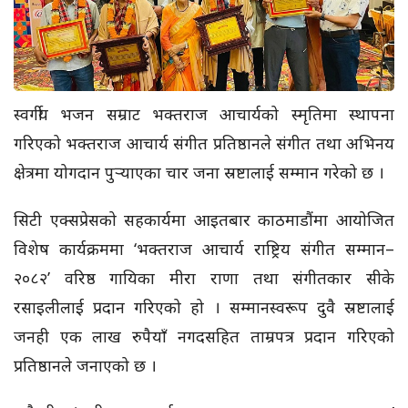
स्वर्गीय भजन सम्राट भक्तराज आचार्यको स्मृतिमा स्थापना
गरिएको भक्तराज आचार्य संगीत प्रतिष्ठानले संगीत तथा अभिनय
क्षेत्रमा योगदान पुर्‍याएका चार जना स्रष्टालाई सम्मान गरेको छ ।
सिटी एक्सप्रेसको सहकार्यमा आइतबार काठमाडौंमा आयोजित
विशेष कार्यक्रममा ‘भक्तराज आचार्य राष्ट्रिय संगीत सम्मान–
२०८२’ वरिष्ठ गायिका मीरा राणा तथा संगीतकार सीके
रसाइलीलाई प्रदान गरिएको हो । सम्मानस्वरूप दुवै स्रष्टालाई
जनही एक लाख रुपैयाँ नगदसहित ताम्रपत्र प्रदान गरिएको
प्रतिष्ठानले जनाएको छ ।