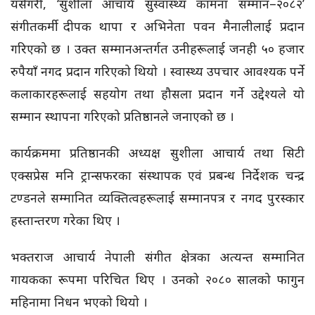
यसैगरी, ‘सुशीला आचार्य सुस्वास्थ्य कामना सम्मान–२०८२’
संगीतकर्मी दीपक थापा र अभिनेता पवन मैनालीलाई प्रदान
गरिएको छ । उक्त सम्मानअन्तर्गत उनीहरूलाई जनही ५० हजार
रुपैयाँ नगद प्रदान गरिएको थियो । स्वास्थ्य उपचार आवश्यक पर्ने
कलाकारहरूलाई सहयोग तथा हौसला प्रदान गर्ने उद्देश्यले यो
सम्मान स्थापना गरिएको प्रतिष्ठानले जनाएको छ ।
कार्यक्रममा प्रतिष्ठानकी अध्यक्ष सुशीला आचार्य तथा सिटी
एक्सप्रेस मनि ट्रान्सफरका संस्थापक एवं प्रबन्ध निर्देशक चन्द्र
टण्डनले सम्मानित व्यक्तित्वहरूलाई सम्मानपत्र र नगद पुरस्कार
हस्तान्तरण गरेका थिए ।
भक्तराज आचार्य नेपाली संगीत क्षेत्रका अत्यन्त सम्मानित
गायकका रूपमा परिचित थिए । उनको २०८० सालको फागुन
महिनामा निधन भएको थियो ।