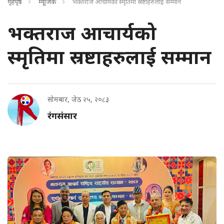
गृहपृष्ठ
म्यूजिक
भक्तराज आचार्यको स्मृतिमा स्रष्टाहरुलाई सम्मान
भक्तराज आचार्यको
स्मृतिमा स्रष्टाहरुलाई सम्मान
सोमबार, जेठ २५, २०८३
रंगसंसार