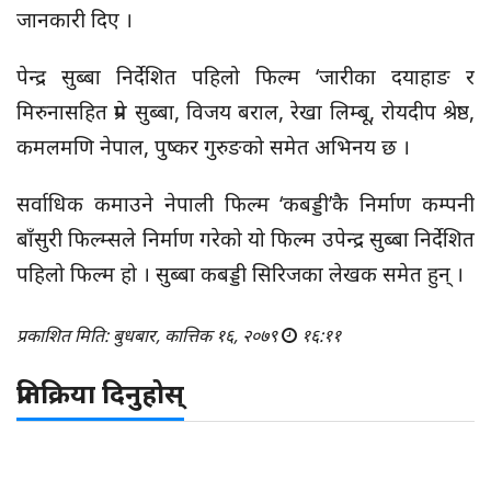
जानकारी दिए ।
पेन्द्र सुब्बा निर्देशित पहिलो फिल्म ‘जारीका दयाहाङ र
मिरुनासहित प्रेम सुब्बा, विजय बराल, रेखा लिम्बू, रोयदीप श्रेष्ठ,
कमलमणि नेपाल, पुष्कर गुरुङको समेत अभिनय छ ।
सर्वाधिक कमाउने नेपाली फिल्म ‘कबड्डी’कै निर्माण कम्पनी
बाँसुरी फिल्म्सले निर्माण गरेको यो फिल्म उपेन्द्र सुब्बा निर्देशित
पहिलो फिल्म हो । सुब्बा कबड्डी सिरिजका लेखक समेत हुन् ।
प्रकाशित मिति: बुधबार, कात्तिक १६, २०७९
१६:११
प्रतिक्रिया दिनुहोस्