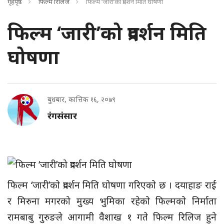
गृहपृष्ठ
फिल्म रिलिज
फिल्म ‘जारी’को प्रदर्शन मिति घोषणा
फिल्म ‘जारी’को प्रदर्शन मिति
घोषणा
बुधबार, कात्तिक १६, २०७९
रंगसंसार
फिल्म ‘जारी’को प्रदर्शन मिति घोषणा गरिएको छ । दयाहाङ राई
र मिरुना मगरको मुख्य भुमिका रहेको फिल्मको निर्माता
रामबाबु गुरुङले आगामी वैशाख १ गते फिल्म रिलिज हुने