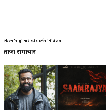
फिल्म ‘नाङ्गो गाउँ’को प्रदर्शन मिति तय
ताजा समाचार