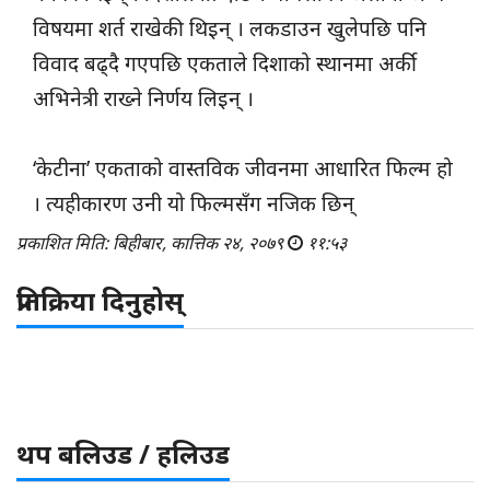
विषयमा शर्त राखेकी थिइन् । लकडाउन खुलेपछि पनि
विवाद बढ्दै गएपछि एकताले दिशाको स्थानमा अर्की
अभिनेत्री राख्ने निर्णय लिइन् ।
‘केटीना’ एकताको वास्तविक जीवनमा आधारित फिल्म हो
। त्यहीकारण उनी यो फिल्मसँग नजिक छिन्
प्रकाशित मिति: बिहीबार, कात्तिक २४, २०७९
११:५३
प्रतिक्रिया दिनुहोस्
थप बलिउड / हलिउड