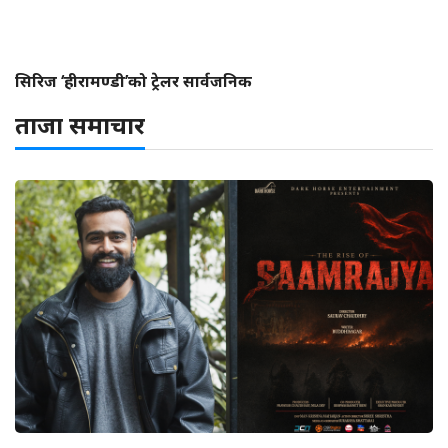
सिरिज ‘हीरामण्डी’को ट्रेलर सार्वजनिक
ताजा समाचार