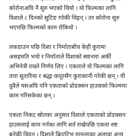
कोरोनाअघि नै सुरु भएको थियो । यो फिल्मका लागि
दिशाले ८ दिनको सुटिङ गरेकी थिइन् । तर कोरोना सुरु
भएपछि फिल्मको काम रोकियो ।
लकडाउन पछि दिशा र निर्माताबीच केही कुरामा
असहमति भयो र निर्माताले दिशाको स्थानमा अर्की
अभिनेत्री राख्ने निर्णय लिए । एकताले यो फिल्मका लागि
तारा सुतारिया र श्रद्धा कपूरसँग कुराकानी गरेकी छन् । यी
दुवैले यसअघि पनि एकताको प्रोडक्सन हाउसको फिल्ममा
काम गरिसकेका छन् ।
एकता निकट स्रोतका अनुसार दिशाले एकताको प्रोडक्सन
हाउसलाई काम गर्नका लागि शर्त राखेपछि एकता रुष्ट
बनेकी थिइन् । दिशाले क्रिएटिभ मामलाका अलावा अन्य