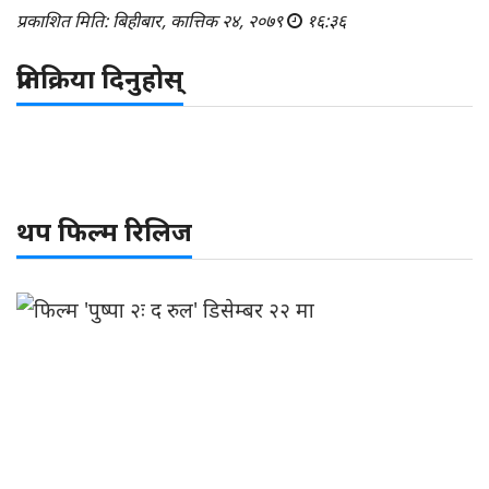
प्रकाशित मिति: बिहीबार, कात्तिक २४, २०७९
१६:३६
प्रतिक्रिया दिनुहोस्
थप फिल्म रिलिज