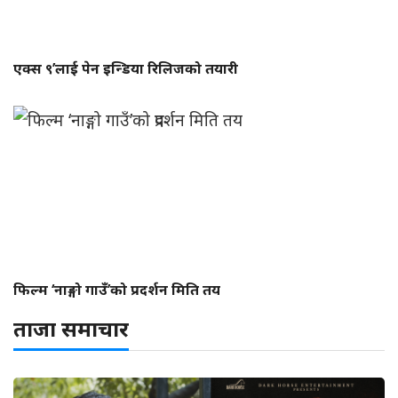
एक्स ९’लाई पेन इन्डिया रिलिजको तयारी
फिल्म ‘नाङ्गो गाउँ’को प्रदर्शन मिति तय
ताजा समाचार