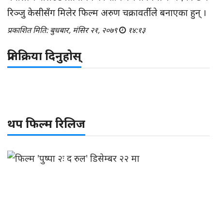
रिञ्जु केसीसँग मिलेर फिल्म अरुण चक्रावर्तीले बनाएका हुन् ।
प्रकाशित मिति: बुधबार, मंसिर २१, २०७९
१४:१३
प्रतिक्रिया दिनुहोस्
थप फिल्म रिलिज