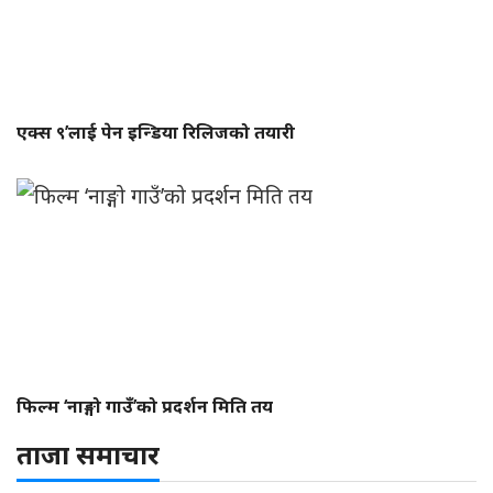
एक्स ९’लाई पेन इन्डिया रिलिजको तयारी
फिल्म ‘नाङ्गो गाउँ’को प्रदर्शन मिति तय
ताजा समाचार