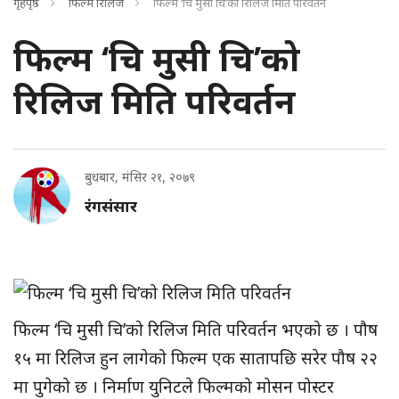
गृहपृष्ठ
फिल्म रिलिज
फिल्म ‘चि मुसी चि’को रिलिज मिति परिवर्तन
फिल्म ‘चि मुसी चि’को
रिलिज मिति परिवर्तन
बुधबार, मंसिर २१, २०७९
रंगसंसार
फिल्म ‘चि मुसी चि’को रिलिज मिति परिवर्तन भएको छ । पौष
१५ मा रिलिज हुन लागेको फिल्म एक सातापछि सरेर पौष २२
मा पुगेको छ । निर्माण युनिटले फिल्मको मोसन पोस्टर