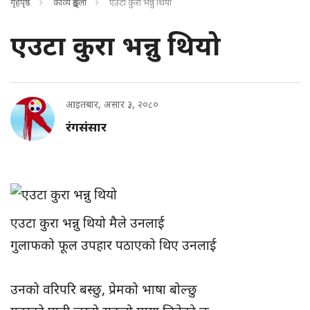
गृहपृष्ठ
काव्य शृङ्खला
एउटा कुरा भन्नु थियो
एउटा कुरा भन्नु थियो
आइतबार, असार ३, २०८०
रंगसंसार
एउटा कुरा भन्नु थियो मैले उनलाई
गुलाफको फूल उपहार पठाएको थिए उनलाई
उनको वरिपरि बस्छु, प्रेमको भाषा बोल्छु