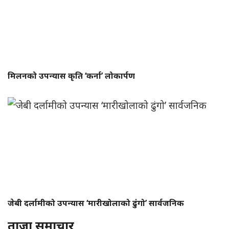
मिलनको उपन्यास कृति ‘कर्ना’ लोकार्पण
जेबी दर्लामीको उपन्यास ‘मारीखोलाको ढुंगो’ सार्वजनिक
ताजा समाचार