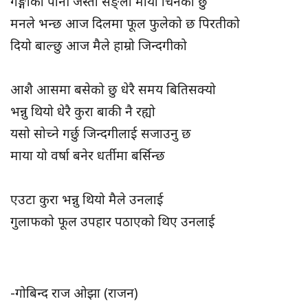
गङ्गाको पानी जस्तो सङ्लो माया चिनेको छु
मनले भन्छ आज दिलमा फूल फुलेको छ पिरतीको
दियो बाल्छु आज मैले हाम्रो जिन्दगीको
आशै आसमा बसेको छु धेरै समय बितिसक्यो
भन्नु थियो धेरै कुरा बाकी नै रह्यो
यसो सोच्ने गर्छु जिन्दगीलाई सजाउनु छ
माया यो वर्षा बनेर धर्तीमा बर्सिन्छ
एउटा कुरा भन्नु थियो मैले उनलाई
गुलाफको फूल उपहार पठाएको थिए उनलाई
-गोबिन्द राज ओझा (राजन)