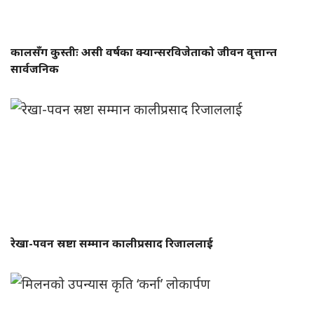
कालसँग कुस्तीः असी वर्षका क्यान्सरविजेताको जीवन वृत्तान्त
सार्वजनिक
रेखा-पवन स्रष्टा सम्मान कालीप्रसाद रिजाललाई