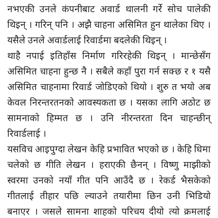
नभएकी उनले कंपनीबाट अवार्ड थालनी गर्रे सोच पालेकी
थिइन् । गरिन् पनि । अझै चाहना असिमित हुन थालेका थिए ।
यसैले उनले अवार्डलाई रिवार्डमा बदलेकी थिइन् ।
थाहै नपाई इतिहाँस निर्माण गरिरहेकी थिइन् । मान्छेसँग
असिमित चाहना हुन्छ नै । सबैले कहाँ पुरा गर्न सक्छ र १ यसै
असिमित चाहनामा रिवार्ड जोडिएको थियो । शुरु त भयो अब
केवल निरन्तरतनको आवस्यकता छ । यसका लागि अठोट छ
सामनाको हिम्मत छ । उनि नीरन्तरता दिन चाहन्छीन्
रिवार्डलाई ।
यसविच आइपुग्दा लेखन केहि प्रभावित भएको छ । केहि धिमा
चलेको छ गीति लेखन । हराएकी छैनन् । विष्णु माझीको
स्वरमा उनको नयाँ गीत पनि आउँदै छ । रेकर्ड भैसकेको
गीतलाई तीहार पछि ल्याउने तयारीमा छिन उनी भिडियो
बनाएर । जसले सामना शाहको परिचय दीयो त्यो क्रमलाई