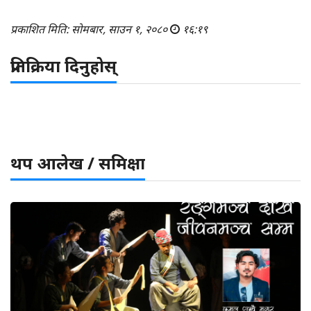
प्रकाशित मिति: सोमबार, साउन १, २०८०
१६:१९
प्रतिक्रिया दिनुहोस्
थप आलेख / समिक्षा