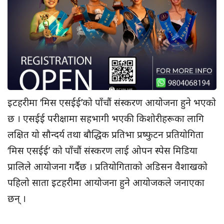
इटहरीमा ‘मिस एसईई’को पाँचौं संस्करण आयोजना हुने भएको
छ । एसईई परीक्षामा सहभागी भएकी किशोरीहरूका लागि
लक्षित यो सौन्दर्य तथा बौद्धिक प्रतिभा प्रष्फुटन प्रतियोगिता
‘मिस एसईई’ को पाँचौं संस्करण लाई ओपन स्पेस मिडिया
प्रालिले आयोजना गर्दैछ । प्रतियोगिताको अडिसन वैशाखको
पहिलो साता इटहरीमा आयोजना हुने आयोजकले जनाएका
छन् ।