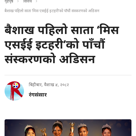
गृहपृष्ठ
विविध
बैशाख पहिलो साता ‘मिस एसईई इटहरी’को पाँचौं संस्करणको अडिसन
बैशाख पहिलो साता ‘मिस
एसईई इटहरी’को पाँचौं
संस्करणको अडिसन
बिहीबार, वैशाख ४, २०८२
रंगसंसार