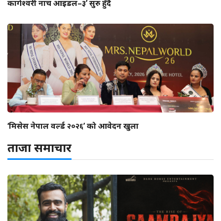
कागेश्वरी नाच आइडल–३’ सुरु हुँदै
‘मिसेस नेपाल वर्ल्ड २०२६’ को आवेदन खुला
ताजा समाचार