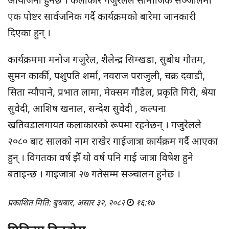
एक पोष्टर सार्वजनिक गर्दै कार्यक्रमको बारेमा जानकारी
दिएका हुन् ।
कार्यक्रममा मनोज गजुरेल, शैलेन्द्र सिम्खडा, सुबोध गौतम,
सुमन कार्की, पशुपति शर्मा, नवराज पराजुली, चक्र दवाडी,
सिता न्यौपाने, प्रभात लामा, मेक्सम गौडेल, प्रकृति गिरी, श्रेया
सुवेदी, आशिष खनाल, सन्देश सुवेदी , कल्पना
खतिवडालगायत कलाकारको रूपमा रहनेछन् । गजुरेलले
२०८० बाट सालको नाम राखेर गाईजात्रा कार्यक्रम गर्दै आएका
हुन् । विगतका वर्ष झैँ यो वर्ष पनि गाई जात्रा विषेश हुने
बताइन्छ । गाइजात्रा २७ गतेसम्म सञ्चालन हुनेछ ।
प्रकाशित मिति: बुधबार, असार ३२, २०८२
१६:१७