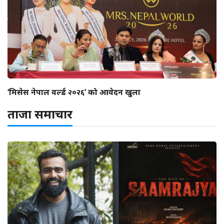
‘मिसेस नेपाल वर्ल्ड २०२६’ को आवेदन खुला
ताजा समाचार