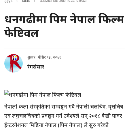
गृहपृष्ठ
विविध
धनगढीमा पिम नेपाल फिल्म फेष्टिवल
धनगढीमा पिम नेपाल फिल्म
फेष्टिवल
शुक्रबार, मंसिर १३, २०७६
रंगसंसार
नेपाली कला संस्कृतिको सम्वद्र्धन गर्दै नेपाली चलचित्र, वृत्तचित्र
एवं लघुचलचित्रको प्रवद्र्धन गर्ने उदेश्यले सन् २०१८ देखी पावर
ईन्टरनेशनल मिडिया नेपाल (पिम नेपाल) ले सुरु गरेको