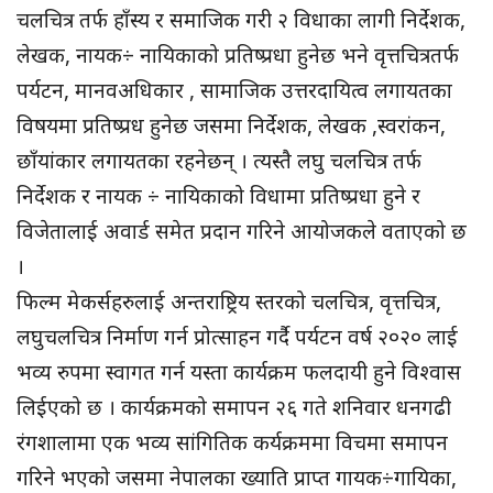
चलचित्र तर्फ हाँस्य र समाजिक गरी २ विधाका लागी निर्देशक,
लेखक, नायक÷ नायिकाको प्रतिष्प्रधा हुनेछ भने वृत्तचित्रतर्फ
पर्यटन, मानवअधिकार , सामाजिक उत्तरदायित्व लगायतका
विषयमा प्रतिष्प्रध हुनेछ जसमा निर्देशक, लेखक ,स्वरांकन,
छाँयांकार लगायतका रहनेछन् । त्यस्तै लघु चलचित्र तर्फ
निर्देशक र नायक ÷ नायिकाको विधामा प्रतिष्प्रधा हुने र
विजेतालाई अवार्ड समेत प्रदान गरिने आयोजकले वताएको छ
।
फिल्म मेकर्सहरुलाई अन्तराष्ट्रिय स्तरको चलचित्र, वृत्तचित्र,
लघुचलचित्र निर्माण गर्न प्रोत्साहन गर्दै पर्यटन वर्ष २०२० लाई
भव्य रुपमा स्वागत गर्न यस्ता कार्यक्रम फलदायी हुने विश्वास
लिईएको छ । कार्यक्रमको समापन २६ गते शनिवार धनगढी
रंगशालामा एक भव्य सांगितिक कर्यक्रममा विचमा समापन
गरिने भएको जसमा नेपालका ख्याति प्राप्त गायक÷गायिका,