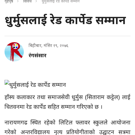
गृहपृष्ठ
विविध
धुर्मुसलाई रेड कार्पेड सम्मान
धुर्मुसलाई रेड कार्पेड सम्मान
बिहीबार, मंसिर १९, २०७६
रंगसंसार
हाँस्य कलाकार तथा समाजसेवी धुर्मुस (सिताराम कट्टेल) लाई
चितवनमा रेड कार्पेड सहित सम्मान गरिएको छ ।
नारायणगढ स्थित रहेको लिटिल फ्लावर स्कुलले आयोजना
गरेको अन्तरविद्यालय नृत्य प्रतियोगीताको उद्घाटन सत्रमा