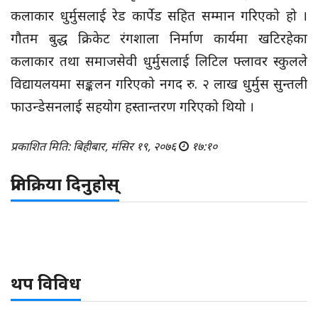
कलाकार धुर्मुसलाई रेड कार्पेड सहित सम्मान गरिएको हो ।
गौतम बुद्ध क्रिकेट रंगशाला निर्माण कार्यमा खटिरहेका
कलाकार तथा समाजसेवी धुर्मुसलाई लिटिल फ्लावर स्कुलले
विद्यायलयमा सङ्कलन गरिएको नगद रु. २ लाख धुर्मुस सुन्तली
फाउन्डेसनलाई सहयोग हस्तान्तरण गरिएको थियो ।
प्रकाशित मिति: बिहीबार, मंसिर १९, २०७६
१७:१०
प्रतिक्रिया दिनुहोस्
थप विविध