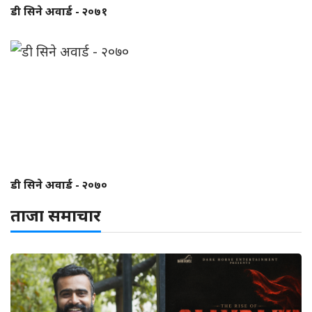
डी सिने अवार्ड - २०७१
डी सिने अवार्ड - २०७०
ताजा समाचार