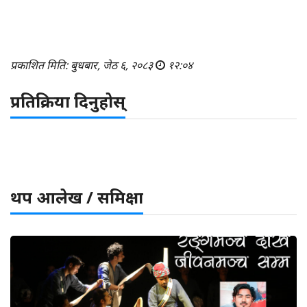
प्रकाशित मिति: बुधबार, जेठ ६, २०८३
१२:०४
प्रतिक्रिया दिनुहोस्
थप आलेख / समिक्षा